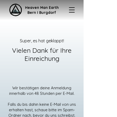
Heaven Man Earth
Bern I Burgdorf
Super, es hat geklappt!
Vielen Dank für Ihre
Einreichung
Wir bestätigen deine Anmeldung
innerhalb von 48 Stunden per E-Mail.
Falls du bis dahin keine E-Mail von uns
erhalten hast, schaue bitte im Spam-
Ordner nach, bevor du uns schreibst.